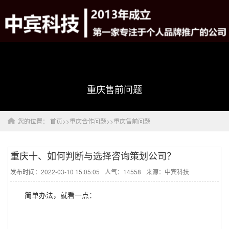
重庆售前问题
您的位置：
首页
>>
重庆合作问题
>>
重庆售前问题
重庆十、如何判断与选择咨询策划公司？
发布时间：2022-03-10 15:05:05
人气：14558
来源：中宾科技
简单办法，就看一点：