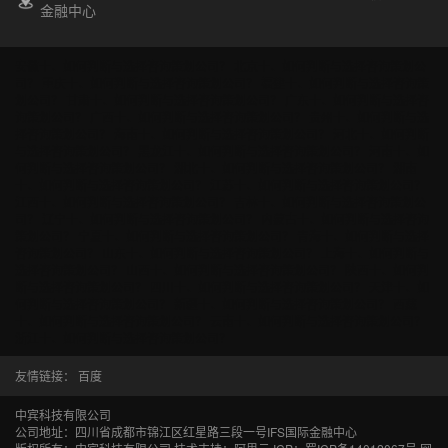
金融中心
安徽十、如何判断与选择咨询策划公司？
北京十、如何判断与选择咨询策划公
司？
重庆十、如何判断与选择咨询策划公司？
福建十、如何判断与选择咨询策
划公司？
甘肃十、如何判断与选择咨询策划公司？
广东十、如何判断与选择咨
询策划公司？
广西十、如何判断与选择咨询策划公司？
贵州十、如何判断与选
择咨询策划公司？
海南十、如何判断与选择咨询策划公司？
河北十、如何判断
与选择咨询策划公司？
黑龙江十、如何判断与选择咨询策划公司？
河南十、如
何判断与选择咨询策划公司？
湖北十、如何判断与选择咨询策划公司？
湖南
十、如何判断与选择咨询策划公司？
江苏十、如何判断与选择咨询策划公司？
江西十、如何判断与选择咨询策划公司？
吉林十、如何判断与选择咨询策划公
司？
辽宁十、如何判断与选择咨询策划公司？
内蒙古十、如何判断与选择咨询
策划公司？
宁夏十、如何判断与选择咨询策划公司？
青海十、如何判断与选择
咨询策划公司？
山东十、如何判断与选择咨询策划公司？
上海十、如何判断与
选择咨询策划公司？
山西十、如何判断与选择咨询策划公司？
陕西十、如何判
断与选择咨询策划公司？
四川十、如何判断与选择咨询策划公司？
天津十、如
何判断与选择咨询策划公司？
新疆十、如何判断与选择咨询策划公司？
西藏
十、如何判断与选择咨询策划公司？
云南十、如何判断与选择咨询策划公司？
浙江十、如何判断与选择咨询策划公司？
友情链接：
百度
中宾科技有限公司
公司地址：四川省成都市锦江区红星路三段一号IFS国际金融中心