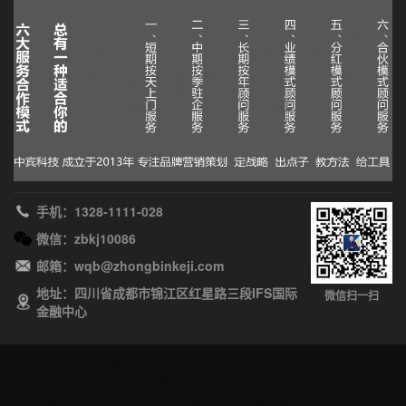
手机：1328-1111-028
微信：zbkj10086
邮箱：wqb@zhongbinkeji.com
地址：四川省成都市锦江区红星路三段IFS国际
微信扫一扫
金融中心
安徽点子王王启宾：智能门锁怎么去做业务
北京点子王王启宾：智能门锁怎么
去做业务
重庆点子王王启宾：智能门锁怎么去做业务
福建点子王王启宾：智能
门锁怎么去做业务
甘肃点子王王启宾：智能门锁怎么去做业务
广东点子王王启